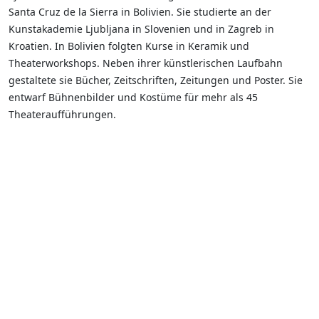
Santa Cruz de la Sierra in Bolivien. Sie studierte an der
Kunstakademie Ljubljana in Slovenien und in Zagreb in
Kroatien. In Bolivien folgten Kurse in Keramik und
Theaterworkshops. Neben ihrer künstlerischen Laufbahn
gestaltete sie Bücher, Zeitschriften, Zeitungen und Poster. Sie
entwarf Bühnenbilder und Kostüme für mehr als 45
Theateraufführungen.