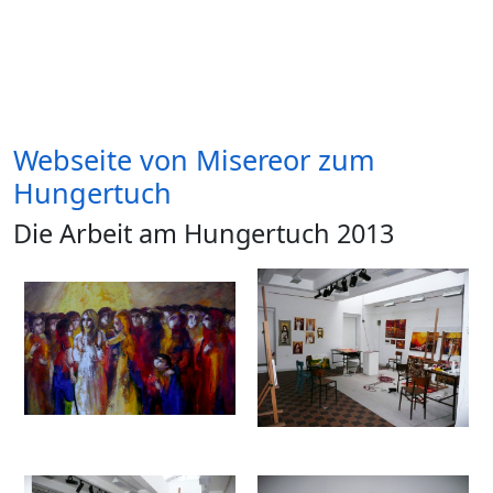
Webseite von Misereor zum
Hungertuch
Die Arbeit am Hungertuch 2013